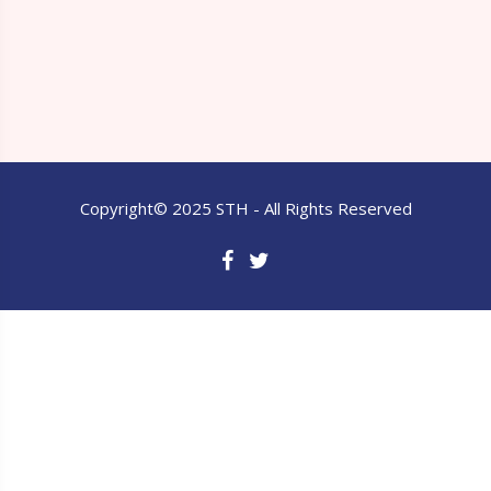
Copyright© 2025 STH - All Rights Reserved