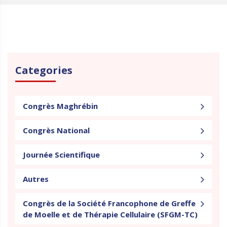
Categories
Congrès Maghrébin
Congrès National
Journée Scientifique
Autres
Congrès de la Société Francophone de Greffe
de Moelle et de Thérapie Cellulaire (SFGM-TC)