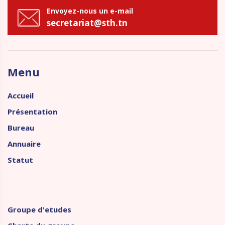
Envoyez-nous un e-mail
secretariat@sth.tn
Menu
Accueil
Présentation
Bureau
Annuaire
Statut
Groupe d'etudes