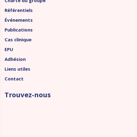
Charte du groupe
Référentiels
Événements
Publications
Cas clinique
EPU
Adhésion
Liens utiles
Contact
Trouvez-nous