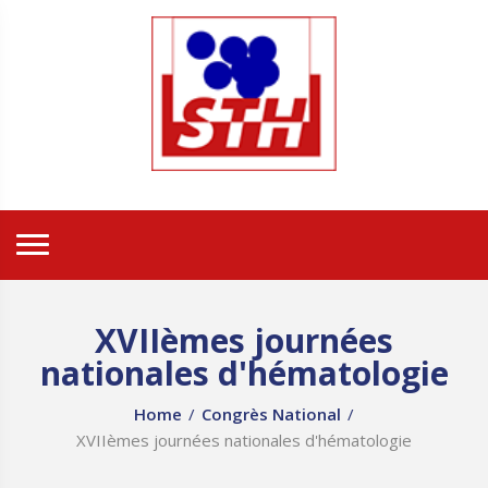
XVIIèmes journées
nationales d'hématologie
Home
/
Congrès National
/
XVIIèmes journées nationales d'hématologie