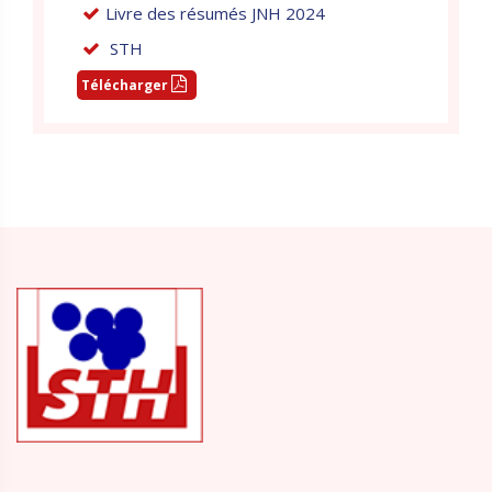
Livre des résumés JNH 2024
STH
Télécharger