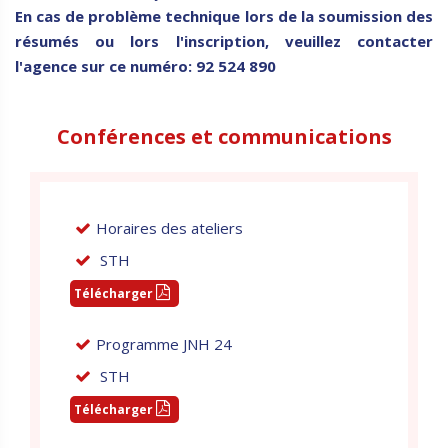
En cas de problème technique lors de la soumission des
résumés ou lors l'inscription, veuillez contacter
l'agence sur ce numéro: 92 524 890
Conférences et communications
Horaires des ateliers
STH
Télécharger
Programme JNH 24
STH
Télécharger